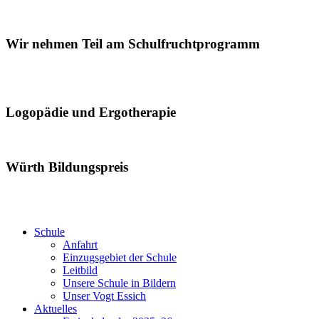
Wir nehmen Teil am Schulfruchtprogramm
Logopädie und Ergotherapie
Würth Bildungspreis
Schule
Anfahrt
Einzugsgebiet der Schule
Leitbild
Unsere Schule in Bildern
Unser Vogt Essich
Aktuelles