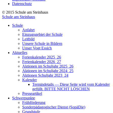
Datenschutz
© 2015 Schule am Steinhaus
Schule am Steinhaus
Schule
Anfahrt
Einzugsgebiet der Schule
Leitbild
Unsere Schule in Bildern
Unser Vogt Essich
Aktuelles
Ferienkalender 2025_26
Ferienkalender 2026_27
Aktionen im Schuljahr 2025_26
Aktionen im Schuljahr 2024_25
Aktionen Schuljahr 2023_24
Kalender
Termindetails — Diese Seite wird vom Kalender
gefüllt. BITTE NICHT LÖSCHEN
Presseartikel
Schwerpunkte
Frühförderung
Sonderpädagogischer Dienst (SopäDie)
Grundstufe