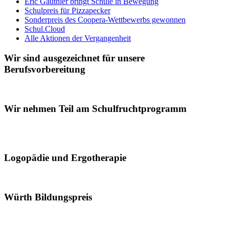
Eric Gauthier bringt Schule in Bewegung
Schulpreis für Pizzapecker
Sonderpreis des Coopera-Wettbewerbs gewonnen
Schul.Cloud
Alle Aktionen der Vergangenheit
Wir sind ausgezeichnet für unsere
Berufsvorbereitung
Wir nehmen Teil am Schulfruchtprogramm
Logopädie und Ergotherapie
Würth Bildungspreis