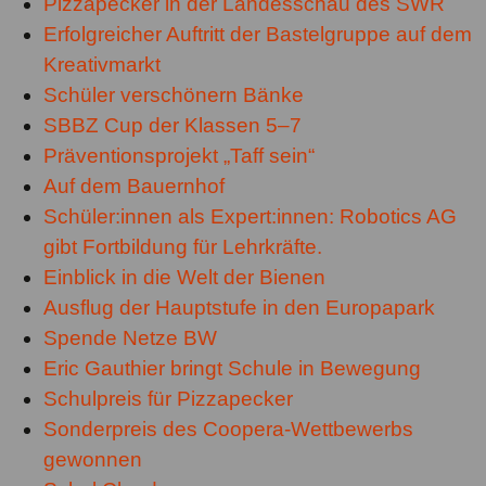
Pizzapecker in der Landesschau des SWR
Erfolgreicher Auftritt der Bastelgruppe auf dem
Kreativmarkt
Schüler verschönern Bänke
SBBZ Cup der Klassen 5–7
Präventionsprojekt „Taff sein“
Auf dem Bauernhof
Schüler:innen als Expert:innen: Robotics AG
gibt Fortbildung für Lehrkräfte.
Einblick in die Welt der Bienen
Ausflug der Hauptstufe in den Europapark
Spende Netze BW
Eric Gauthier bringt Schule in Bewegung
Schulpreis für Pizzapecker
Sonderpreis des Coopera-Wettbewerbs
gewonnen