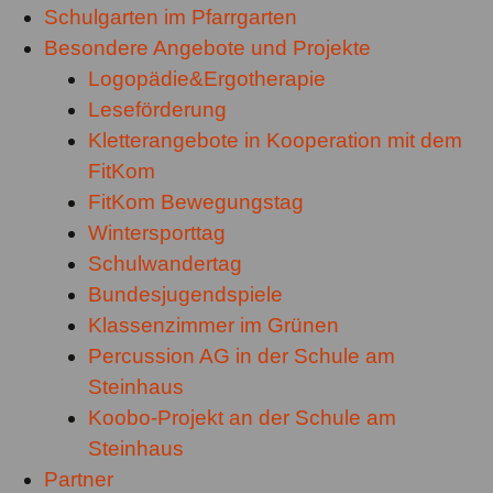
Schulgarten im Pfarrgarten
Besondere Angebote und Projekte
Logopädie&Ergotherapie
Leseförderung
Kletterangebote in Kooperation mit dem
FitKom
FitKom Bewegungstag
Wintersporttag
Schulwandertag
Bundesjugendspiele
Klassenzimmer im Grünen
Percussion AG in der Schule am
Steinhaus
Koobo-Projekt an der Schule am
Steinhaus
Partner