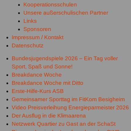
Kooperationsschulen
Unsere außerschulischen Partner
Links
Sponsoren
Impressum / Kontakt
Datenschutz
Bundesjugendspiele 2026 – Ein Tag voller
Sport, Spaß und Sonne!
Breakdance Woche
Breakdance Woche mit Ditto
Erste-Hilfe-Kurs ASB
Gemeinsamer Sporttag im FitKom Besigheim
Video Preisverleihung Energieparmeister 2026
Der Ausflug in die Klimaarena
Netzwerk Quartier zu Gast an der SchaSt