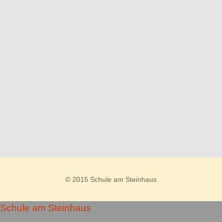
© 2015 Schule am Steinhaus
Schule am Steinhaus