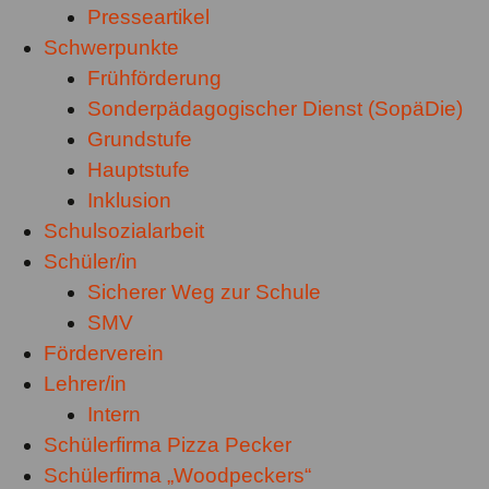
Presseartikel
Schwerpunkte
Frühförderung
Sonderpädagogischer Dienst (SopäDie)
Grundstufe
Hauptstufe
Inklusion
Schulsozialarbeit
Schüler/in
Sicherer Weg zur Schule
SMV
Förderverein
Lehrer/in
Intern
Schülerfirma Pizza Pecker
Schülerfirma „Woodpeckers“