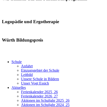
Logopädie und Ergotherapie
Würth Bildungspreis
Schule
Anfahrt
Einzugsgebiet der Schule
Leitbild
Unsere Schule in Bildern
Unser Vogt Essich
Aktuelles
Ferienkalender 2025_26
Ferienkalender 2026_27
Aktionen im Schuljahr 2025_26
Aktionen im Schuljahr 2024_25