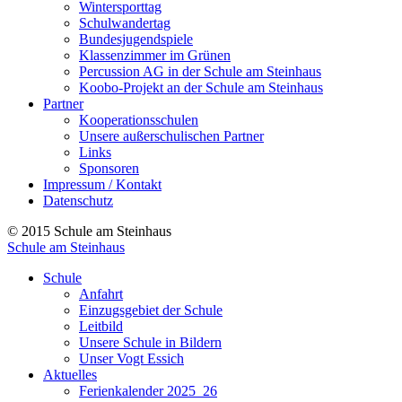
Wintersporttag
Schulwandertag
Bundesjugendspiele
Klassenzimmer im Grünen
Percussion AG in der Schule am Steinhaus
Koobo-Projekt an der Schule am Steinhaus
Partner
Kooperationsschulen
Unsere außerschulischen Partner
Links
Sponsoren
Impressum / Kontakt
Datenschutz
© 2015 Schule am Steinhaus
Schule am Steinhaus
Schule
Anfahrt
Einzugsgebiet der Schule
Leitbild
Unsere Schule in Bildern
Unser Vogt Essich
Aktuelles
Ferienkalender 2025_26