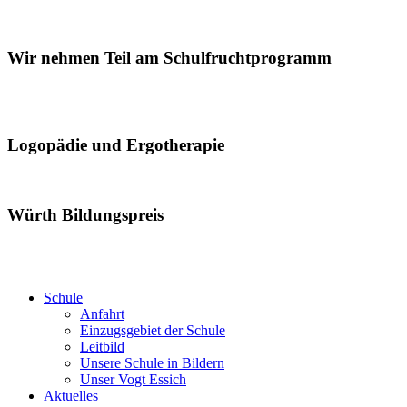
Wir nehmen Teil am Schulfruchtprogramm
Logopädie und Ergotherapie
Würth Bildungspreis
Schule
Anfahrt
Einzugsgebiet der Schule
Leitbild
Unsere Schule in Bildern
Unser Vogt Essich
Aktuelles