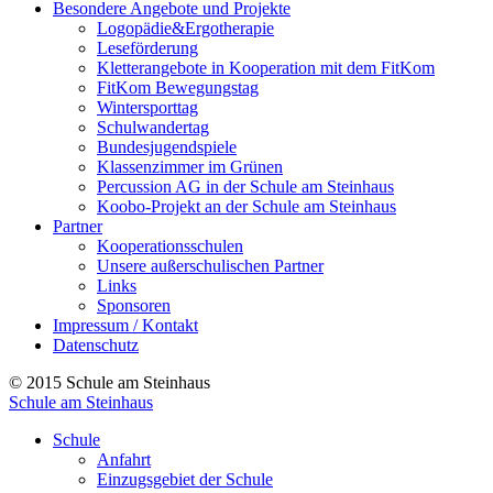
Besondere Angebote und Projekte
Logopädie&Ergotherapie
Leseförderung
Kletterangebote in Kooperation mit dem FitKom
FitKom Bewegungstag
Wintersporttag
Schulwandertag
Bundesjugendspiele
Klassenzimmer im Grünen
Percussion AG in der Schule am Steinhaus
Koobo-Projekt an der Schule am Steinhaus
Partner
Kooperationsschulen
Unsere außerschulischen Partner
Links
Sponsoren
Impressum / Kontakt
Datenschutz
© 2015 Schule am Steinhaus
Schule am Steinhaus
Schule
Anfahrt
Einzugsgebiet der Schule