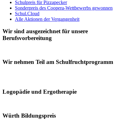
Schulpreis für Pizzapecker
Sonderpreis des Coopera-Wettbewerbs gewonnen
Schul.Cloud
Alle Aktionen der Vergangenheit
Wir sind ausgezeichnet für unsere
Berufsvorbereitung
Wir nehmen Teil am Schulfruchtprogramm
Logopädie und Ergotherapie
Würth Bildungspreis