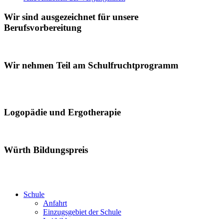
Wir sind ausgezeichnet für unsere
Berufsvorbereitung
Wir nehmen Teil am Schulfruchtprogramm
Logopädie und Ergotherapie
Würth Bildungspreis
Schule
Anfahrt
Einzugsgebiet der Schule